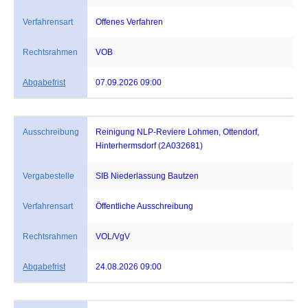
Verfahrensart
Offenes Verfahren
Rechtsrahmen
VOB
Abgabefrist
07.09.2026 09:00
Ausschreibung
Reinigung NLP-Reviere Lohmen, Ottendorf,
Hinterhermsdorf (2A032681)
Vergabestelle
SIB Niederlassung Bautzen
Verfahrensart
Öffentliche Ausschreibung
Rechtsrahmen
VOL/VgV
Abgabefrist
24.08.2026 09:00