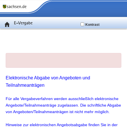
E-Vergabe
Kontrast
Elektronische Abgabe von Angeboten und
Teilnahmeanträgen
Für alle Vergabeverfahren werden ausschließlich elektronische
Angebote/Teilnahmeanträge zugelassen. Die schriftliche Abgabe
von Angeboten/Teilnahmeanträgen ist nicht mehr möglich.
Hinweise zur elektronischen Angebotsabgabe finden Sie in der