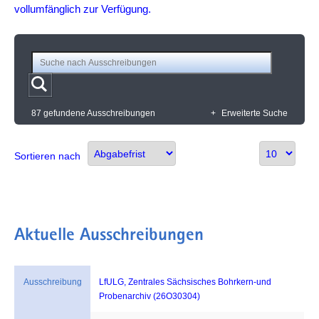
vollumfänglich zur Verfügung.
87 gefundene Ausschreibungen
+
Erweiterte Suche
Sortieren nach
Aktuelle Ausschreibungen
Ausschreibung
LfULG, Zentrales Sächsisches Bohrkern-und
Probenarchiv (26O30304)