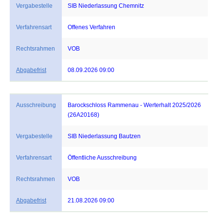
Vergabestelle
SIB Niederlassung Chemnitz
Verfahrensart
Offenes Verfahren
Rechtsrahmen
VOB
Abgabefrist
08.09.2026 09:00
Ausschreibung
Barockschloss Rammenau - Werterhalt 2025/2026
(26A20168)
Vergabestelle
SIB Niederlassung Bautzen
Verfahrensart
Öffentliche Ausschreibung
Rechtsrahmen
VOB
Abgabefrist
21.08.2026 09:00