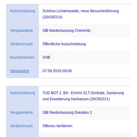
Ausschreibung
Schloss Lichtenwalde, neue Besucherführung
(26A30314)
Vergabestelle
SIB Niederlassung Chemnitz
Verfahrensart
Öffentliche Ausschreibung
Rechtsrahmen
VOB
Abgabefrist
07.09.2026 09:00
Ausschreibung
TUD BOT 2. BA - Erricht. ELT-Zentrale, Sanierung
und Erweiterung Herbarium (26O50221)
Vergabestelle
SIB Niederlassung Dresden 2
Verfahrensart
Offenes Verfahren