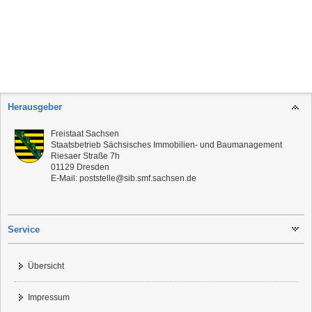
Herausgeber
Freistaat Sachsen
Staatsbetrieb Sächsisches Immobilien- und Baumanagement
Riesaer Straße 7h
01129
Dresden
E-Mail:
poststelle@sib.smf.sachsen.de
Service
Übersicht
Impressum