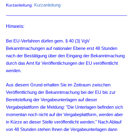
Kurzanleitung
Kurzanleitung:
Hinweis:
Bei EU-Verfahren dürfen gem. § 40 (3) VgV
Bekanntmachungen auf nationaler Ebene erst 48 Stunden
nach der Bestätigung über den Eingang der Bekanntmachung
durch das Amt für Veröffentlichungen der EU veröffentlicht
werden.
Aus diesem Grund erhalten Sie im Zeitraum zwischen
Veröffentlichung der Bekanntmachung bei der EU bis zur
Bereitstellung der Vergabeunterlagen auf dieser
Vergabeplattform die Meldung: "Die Unterlagen befinden sich
momentan noch nicht auf der Vergabeplattform, werden aber
in Kürze an dieser Stelle veröffentlicht werden." Nach Ablauf
von 48 Stunden stehen Ihnen die Vergabeunterlagen dann