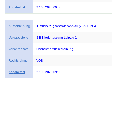
Abgabefrist
27.08.2026 09:00
Ausschreibung
Justizvollzugsanstalt Zwickau (26A60195)
Vergabestelle
SIB Niederlassung Leipzig 1
Verfahrensart
Öffentliche Ausschreibung
Rechtsrahmen
VOB
Abgabefrist
27.08.2026 09:00