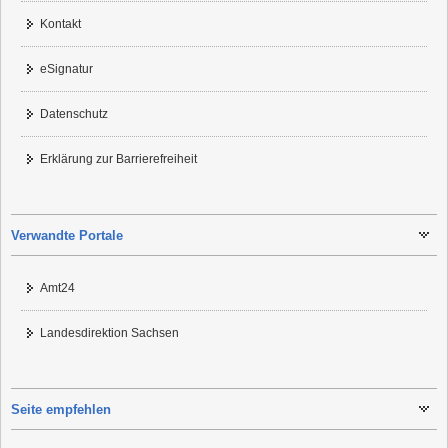
Kontakt
eSignatur
Datenschutz
Erklärung zur Barrierefreiheit
Verwandte Portale
Amt24
Landesdirektion Sachsen
Seite empfehlen