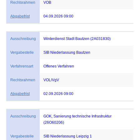
Rechtsrahmen
VOB
Abgabefrist
04.09.2026 09:00
Ausschreibung
Winterdienst Stadt Bautzen (2A031830)
Vergabestelle
SIB Niederlassung Bautzen
Verfahrensart
Offenes Verfahren
Rechtsrahmen
VOL/VgV
Abgabefrist
02.09.2026 09:00
Ausschreibung
GOK, Sanierung technische Infrastruktur
(26O60206)
Vergabestelle
SIB Niederlassung Leipzig 1