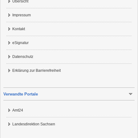
Übersicht
Impressum
Kontakt
eSignatur
Datenschutz
Erklärung zur Barrierefreiheit
Verwandte Portale
Amt24
Landesdirektion Sachsen