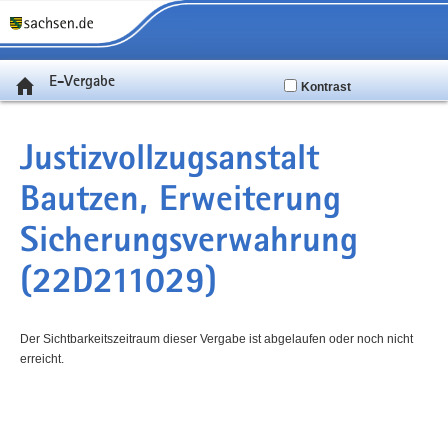
E-Vergabe
Kontrast
Justizvollzugsanstalt
Bautzen, Erweiterung
Sicherungsverwahrung
(22D211029)
Der Sichtbarkeitszeitraum dieser Vergabe ist abgelaufen oder noch nicht
erreicht.