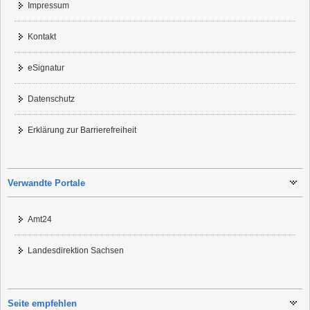
Impressum
Kontakt
eSignatur
Datenschutz
Erklärung zur Barrierefreiheit
Verwandte Portale
Amt24
Landesdirektion Sachsen
Seite empfehlen