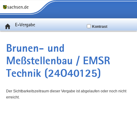
E-Vergabe
Kontrast
Brunen- und
Meßstellenbau / EMSR
Technik (24O40125)
Der Sichtbarkeitszeitraum dieser Vergabe ist abgelaufen oder noch nicht
erreicht.