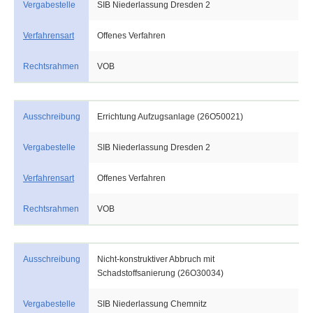
Vergabestelle
SIB Niederlassung Dresden 2
Verfahrensart
Offenes Verfahren
Rechtsrahmen
VOB
Ausschreibung
Errichtung Aufzugsanlage (26O50021)
Vergabestelle
SIB Niederlassung Dresden 2
Verfahrensart
Offenes Verfahren
Rechtsrahmen
VOB
Ausschreibung
Nicht-konstruktiver Abbruch mit
Schadstoffsanierung (26O30034)
Vergabestelle
SIB Niederlassung Chemnitz