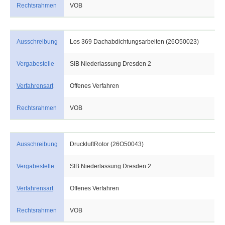
Rechtsrahmen
VOB
Ausschreibung
Los 369 Dachabdichtungsarbeiten (26O50023)
Vergabestelle
SIB Niederlassung Dresden 2
Verfahrensart
Offenes Verfahren
Rechtsrahmen
VOB
Ausschreibung
DruckluftRotor (26O50043)
Vergabestelle
SIB Niederlassung Dresden 2
Verfahrensart
Offenes Verfahren
Rechtsrahmen
VOB