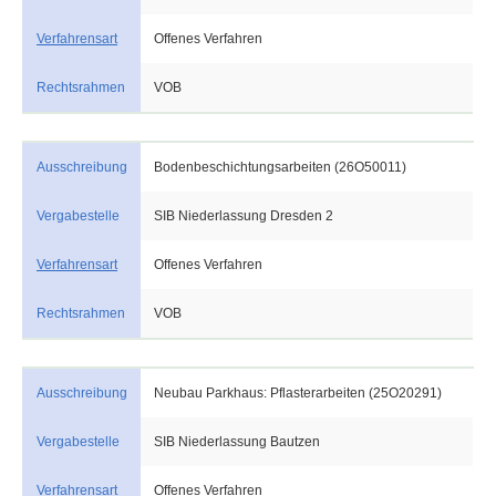
Verfahrensart
Offenes Verfahren
Rechtsrahmen
VOB
Ausschreibung
Bodenbeschichtungsarbeiten (26O50011)
Vergabestelle
SIB Niederlassung Dresden 2
Verfahrensart
Offenes Verfahren
Rechtsrahmen
VOB
Ausschreibung
Neubau Parkhaus: Pflasterarbeiten (25O20291)
Vergabestelle
SIB Niederlassung Bautzen
Verfahrensart
Offenes Verfahren