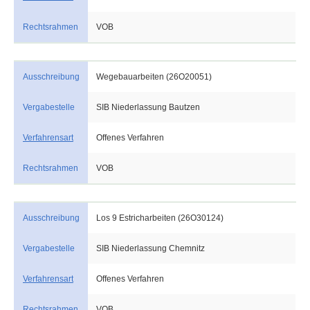
Rechtsrahmen
VOB
Ausschreibung
Wegebauarbeiten (26O20051)
Vergabestelle
SIB Niederlassung Bautzen
Verfahrensart
Offenes Verfahren
Rechtsrahmen
VOB
Ausschreibung
Los 9 Estricharbeiten (26O30124)
Vergabestelle
SIB Niederlassung Chemnitz
Verfahrensart
Offenes Verfahren
Rechtsrahmen
VOB