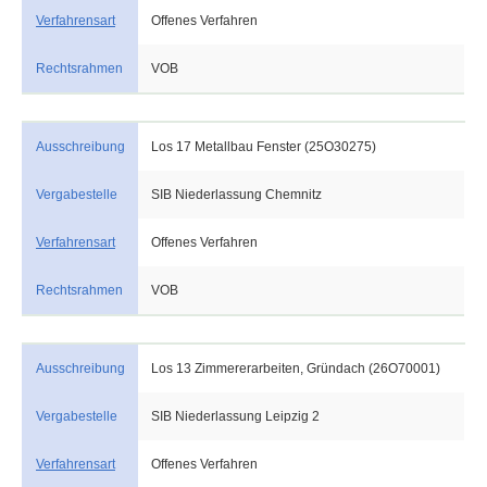
Verfahrensart
Offenes Verfahren
Rechtsrahmen
VOB
Ausschreibung
Los 17 Metallbau Fenster (25O30275)
Vergabestelle
SIB Niederlassung Chemnitz
Verfahrensart
Offenes Verfahren
Rechtsrahmen
VOB
Ausschreibung
Los 13 Zimmererarbeiten, Gründach (26O70001)
Vergabestelle
SIB Niederlassung Leipzig 2
Verfahrensart
Offenes Verfahren