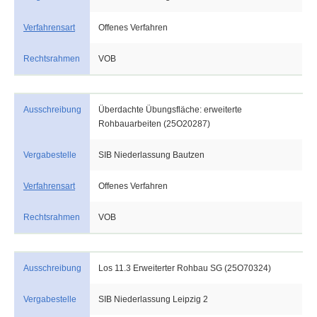
Verfahrensart
Offenes Verfahren
Rechtsrahmen
VOB
Ausschreibung
Überdachte Übungsfläche: erweiterte
Rohbauarbeiten (25O20287)
Vergabestelle
SIB Niederlassung Bautzen
Verfahrensart
Offenes Verfahren
Rechtsrahmen
VOB
Ausschreibung
Los 11.3 Erweiterter Rohbau SG (25O70324)
Vergabestelle
SIB Niederlassung Leipzig 2