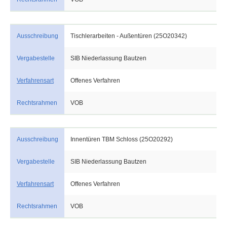
Ausschreibung
Tischlerarbeiten - Außentüren (25O20342)
Vergabestelle
SIB Niederlassung Bautzen
Verfahrensart
Offenes Verfahren
Rechtsrahmen
VOB
Ausschreibung
Innentüren TBM Schloss (25O20292)
Vergabestelle
SIB Niederlassung Bautzen
Verfahrensart
Offenes Verfahren
Rechtsrahmen
VOB