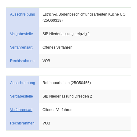
Ausschreibung
Estrich-& Bodenbeschichtungsarbeiten Küche UG
(25O60318)
Vergabestelle
SIB Niederlassung Leipzig 1
Verfahrensart
Offenes Verfahren
Rechtsrahmen
VOB
Ausschreibung
Rohbauarbeiten (25O50455)
Vergabestelle
SIB Niederlassung Dresden 2
Verfahrensart
Offenes Verfahren
Rechtsrahmen
VOB