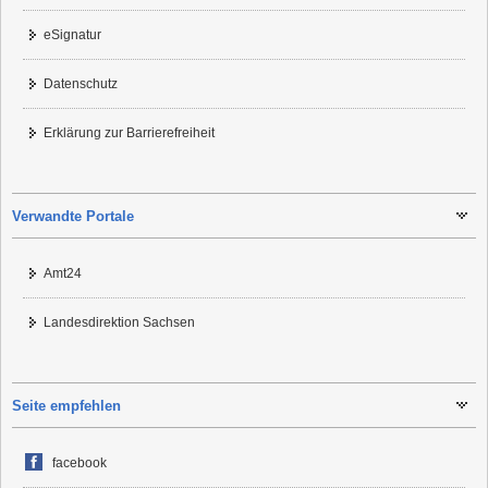
eSignatur
Datenschutz
Erklärung zur Barrierefreiheit
Verwandte Portale
Amt24
Landesdirektion Sachsen
Seite empfehlen
facebook