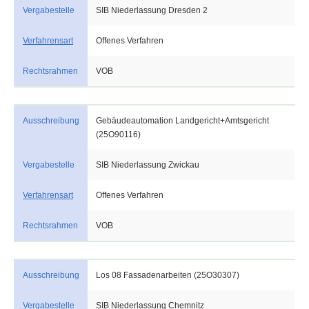
Vergabestelle
SIB Niederlassung Dresden 2
Verfahrensart
Offenes Verfahren
Rechtsrahmen
VOB
Ausschreibung
Gebäudeautomation Landgericht+Amtsgericht
(25O90116)
Vergabestelle
SIB Niederlassung Zwickau
Verfahrensart
Offenes Verfahren
Rechtsrahmen
VOB
Ausschreibung
Los 08 Fassadenarbeiten (25O30307)
Vergabestelle
SIB Niederlassung Chemnitz