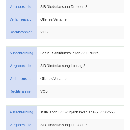
Vergabestelle
SIB Niederlassung Dresden 2
Verfahrensart
Offenes Verfahren
Rechtsrahmen
VOB
Ausschreibung
Los 21 Sanitärinstallation (25O70335)
Vergabestelle
SIB Niederlassung Leipzig 2
Verfahrensart
Offenes Verfahren
Rechtsrahmen
VOB
Ausschreibung
Installation BOS-Objektfunkanlage (25O50492)
Vergabestelle
SIB Niederlassung Dresden 2