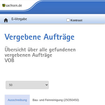
E-Vergabe
Kontrast
Vergebene Aufträge
Übersicht über alle gefundenen
vergebenen Aufträge
VOB
Ausschreibung
Bau- und Feinreinigung (25O50450)