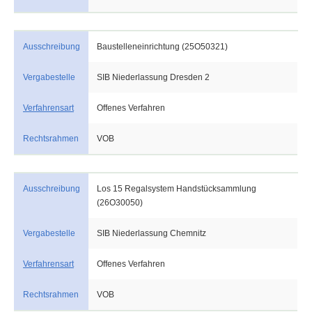
Ausschreibung
Baustelleneinrichtung (25O50321)
Vergabestelle
SIB Niederlassung Dresden 2
Verfahrensart
Offenes Verfahren
Rechtsrahmen
VOB
Ausschreibung
Los 15 Regalsystem Handstücksammlung
(26O30050)
Vergabestelle
SIB Niederlassung Chemnitz
Verfahrensart
Offenes Verfahren
Rechtsrahmen
VOB