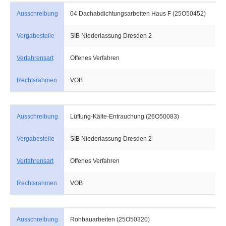
Ausschreibung
04 Dachabdichtungsarbeiten Haus F (25O50452)
Vergabestelle
SIB Niederlassung Dresden 2
Verfahrensart
Offenes Verfahren
Rechtsrahmen
VOB
Ausschreibung
Lüftung-Kälte-Entrauchung (26O50083)
Vergabestelle
SIB Niederlassung Dresden 2
Verfahrensart
Offenes Verfahren
Rechtsrahmen
VOB
Ausschreibung
Rohbauarbeiten (25O50320)