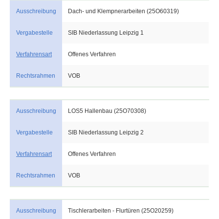
Ausschreibung
Dach- und Klempnerarbeiten (25O60319)
Vergabestelle
SIB Niederlassung Leipzig 1
Verfahrensart
Offenes Verfahren
Rechtsrahmen
VOB
Ausschreibung
LOS5 Hallenbau (25O70308)
Vergabestelle
SIB Niederlassung Leipzig 2
Verfahrensart
Offenes Verfahren
Rechtsrahmen
VOB
Ausschreibung
Tischlerarbeiten - Flurtüren (25O20259)