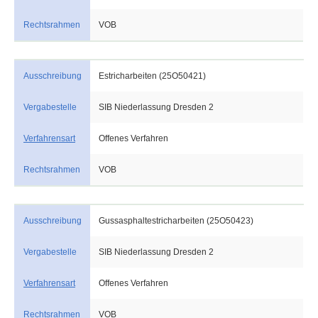
Rechtsrahmen
VOB
Ausschreibung
Estricharbeiten (25O50421)
Vergabestelle
SIB Niederlassung Dresden 2
Verfahrensart
Offenes Verfahren
Rechtsrahmen
VOB
Ausschreibung
Gussasphaltestricharbeiten (25O50423)
Vergabestelle
SIB Niederlassung Dresden 2
Verfahrensart
Offenes Verfahren
Rechtsrahmen
VOB