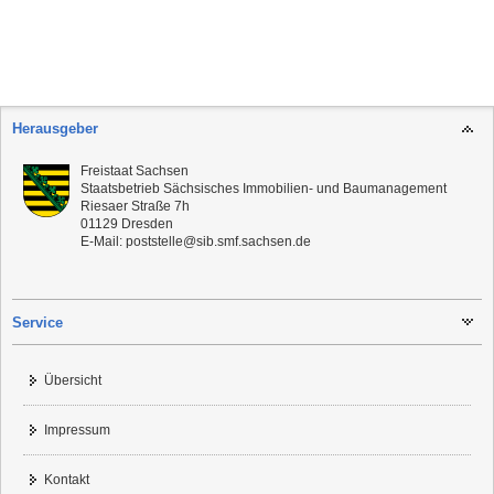
Herausgeber
Freistaat Sachsen
Staatsbetrieb Sächsisches Immobilien- und Baumanagement
Riesaer Straße 7h
01129
Dresden
E-Mail:
poststelle@sib.smf.sachsen.de
Service
Übersicht
Impressum
Kontakt