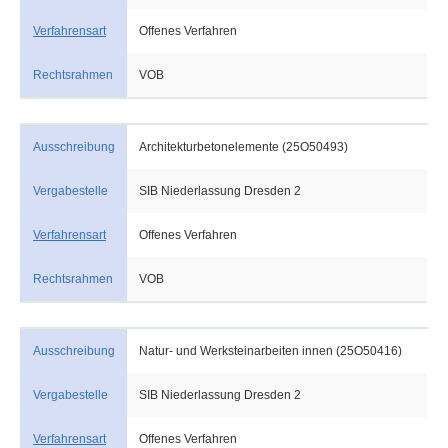
Verfahrensart
Offenes Verfahren
Rechtsrahmen
VOB
Ausschreibung
Architekturbetonelemente (25O50493)
Vergabestelle
SIB Niederlassung Dresden 2
Verfahrensart
Offenes Verfahren
Rechtsrahmen
VOB
Ausschreibung
Natur- und Werksteinarbeiten innen (25O50416)
Vergabestelle
SIB Niederlassung Dresden 2
Verfahrensart
Offenes Verfahren