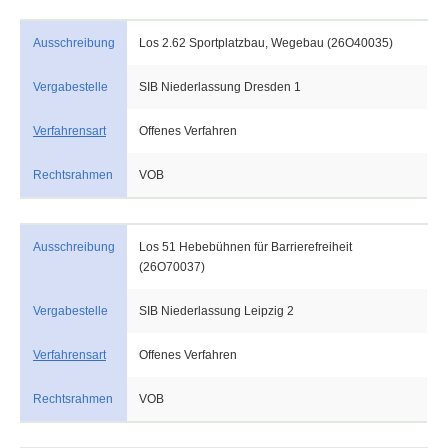
Ausschreibung
Los 2.62 Sportplatzbau, Wegebau (26O40035)
Vergabestelle
SIB Niederlassung Dresden 1
Verfahrensart
Offenes Verfahren
Rechtsrahmen
VOB
Ausschreibung
Los 51 Hebebühnen für Barrierefreiheit
(26O70037)
Vergabestelle
SIB Niederlassung Leipzig 2
Verfahrensart
Offenes Verfahren
Rechtsrahmen
VOB