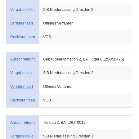
Vergabestelle
SIB Niederlassung Dresden 2
Verfahrensart
Offenes Verfahren
Rechtsrahmen
VOB
Ausschreibung
Gebäudeautomation 2. BA Flügel C (25O50425)
Vergabestelle
SIB Niederlassung Dresden 2
Verfahrensart
Offenes Verfahren
Rechtsrahmen
VOB
Ausschreibung
Tiefbau 2. BA (26O40011)
Vergabestelle
SIB Niederlassung Dresden 1