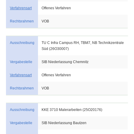
Verfahrensart
Offenes Verfahren
Rechtsrahmen
VOB
Ausschreibung
TU C Infra Campus RH, TBM7, NB Technikzentrale
Süd (26O30007)
Vergabestelle
SIB Niederlassung Chemnitz
Verfahrensart
Offenes Verfahren
Rechtsrahmen
VOB
Ausschreibung
KKE 3710 Malerarbeiten (25O20176)
Vergabestelle
SIB Niederlassung Bautzen