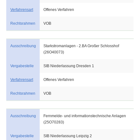
Verfahrensart
Offenes Verfahren
Rechtsrahmen
VOB
Ausschreibung
Starkstromanlagen - 2.BA Großer Schlosshof
(26O40073)
Vergabestelle
SIB Niederlassung Dresden 1
Verfahrensart
Offenes Verfahren
Rechtsrahmen
VOB
Ausschreibung
Fernmelde- und informationstechnische Anlagen
(25O70283)
Vergabestelle
SIB Niederlassung Leipzig 2