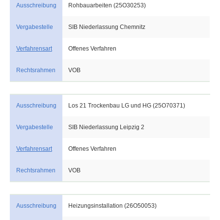
Ausschreibung
Rohbauarbeiten (25O30253)
Vergabestelle
SIB Niederlassung Chemnitz
Verfahrensart
Offenes Verfahren
Rechtsrahmen
VOB
Ausschreibung
Los 21 Trockenbau LG und HG (25O70371)
Vergabestelle
SIB Niederlassung Leipzig 2
Verfahrensart
Offenes Verfahren
Rechtsrahmen
VOB
Ausschreibung
Heizungsinstallation (26O50053)