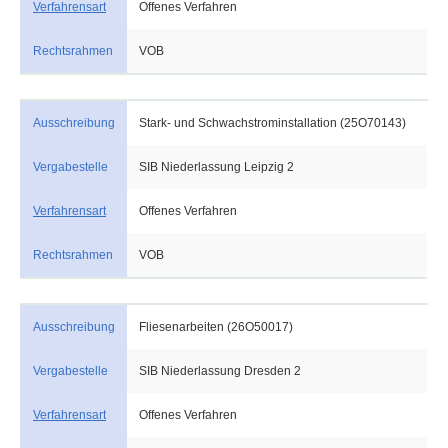
Verfahrensart
Offenes Verfahren
Rechtsrahmen
VOB
Ausschreibung
Stark- und Schwachstrominstallation (25O70143)
Vergabestelle
SIB Niederlassung Leipzig 2
Verfahrensart
Offenes Verfahren
Rechtsrahmen
VOB
Ausschreibung
Fliesenarbeiten (26O50017)
Vergabestelle
SIB Niederlassung Dresden 2
Verfahrensart
Offenes Verfahren