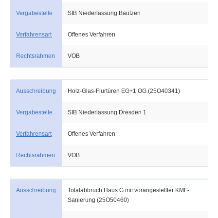
Vergabestelle
SIB Niederlassung Bautzen
Verfahrensart
Offenes Verfahren
Rechtsrahmen
VOB
Ausschreibung
Holz-Glas-Flurtüren EG+1.OG (25O40341)
Vergabestelle
SIB Niederlassung Dresden 1
Verfahrensart
Offenes Verfahren
Rechtsrahmen
VOB
Ausschreibung
Totalabbruch Haus G mit vorangestellter KMF-
Sanierung (25O50460)