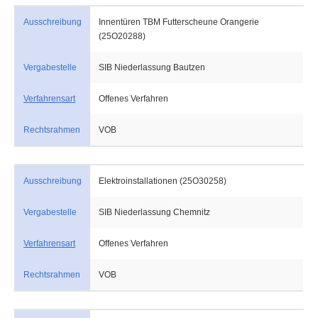
Ausschreibung
Innentüren TBM Futterscheune Orangerie
(25O20288)
Vergabestelle
SIB Niederlassung Bautzen
Verfahrensart
Offenes Verfahren
Rechtsrahmen
VOB
Ausschreibung
Elektroinstallationen (25O30258)
Vergabestelle
SIB Niederlassung Chemnitz
Verfahrensart
Offenes Verfahren
Rechtsrahmen
VOB