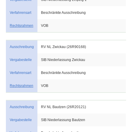
Verfahrensart
Beschränkte Ausschreibung
Rechtsrahmen
VOB
Ausschreibung
RV NL Zwickau (26R90168)
Vergabestelle
SIB Niederlassung Zwickau
Verfahrensart
Beschränkte Ausschreibung
Rechtsrahmen
VOB
Ausschreibung
RV NL Bautzen (26R20121)
Vergabestelle
SIB Niederlassung Bautzen