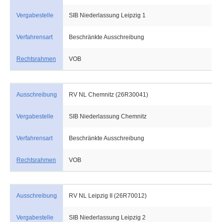
Vergabestelle
SIB Niederlassung Leipzig 1
Verfahrensart
Beschränkte Ausschreibung
Rechtsrahmen
VOB
Ausschreibung
RV NL Chemnitz (26R30041)
Vergabestelle
SIB Niederlassung Chemnitz
Verfahrensart
Beschränkte Ausschreibung
Rechtsrahmen
VOB
Ausschreibung
RV NL Leipzig II (26R70012)
Vergabestelle
SIB Niederlassung Leipzig 2