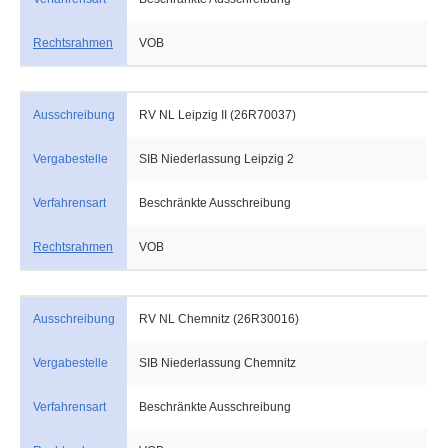
Rechtsrahmen
VOB
Ausschreibung
RV NL Leipzig II (26R70037)
Vergabestelle
SIB Niederlassung Leipzig 2
Verfahrensart
Beschränkte Ausschreibung
Rechtsrahmen
VOB
Ausschreibung
RV NL Chemnitz (26R30016)
Vergabestelle
SIB Niederlassung Chemnitz
Verfahrensart
Beschränkte Ausschreibung