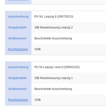
Ausschreibung
RV NL Leipzig II (26R70013)
Vergabestelle
SIB Niederlassung Leipzig 2
Verfahrensart
Beschränkte Ausschreibung
Rechtsrahmen
VOB
Ausschreibung
RV Nl Leipzig I und II (26R60192)
Vergabestelle
SIB Niederlassung Leipzig 1
Verfahrensart
Beschränkte Ausschreibung
Rechtsrahmen
VOB