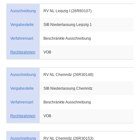
Ausschreibung
RV NL Leipzig I (26R60107)
Vergabestelle
SIB Niederlassung Leipzig 1
Verfahrensart
Beschränkte Ausschreibung
Rechtsrahmen
VOB
Ausschreibung
RV NL Chemnitz (26R30148)
Vergabestelle
SIB Niederlassung Chemnitz
Verfahrensart
Beschränkte Ausschreibung
Rechtsrahmen
VOB
Ausschreibung
RV NL Chemnitz (26R30153)