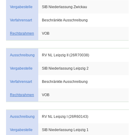
Vergabestelle
SIB Niederlassung Zwickau
Verfahrensart
Beschränkte Ausschreibung
Rechtsrahmen
VOB
Ausschreibung
RV NL Leipzig II (26R70038)
Vergabestelle
SIB Niederlassung Leipzig 2
Verfahrensart
Beschränkte Ausschreibung
Rechtsrahmen
VOB
Ausschreibung
RV NL Leipzig I (26R60143)
Vergabestelle
SIB Niederlassung Leipzig 1