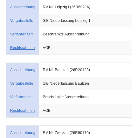
Ausschreibung
RV NL Leipzig I (26R60216)
Vergabestelle
SIB Niederlassung Leipzig 1
Verfahrensart
Beschränkte Ausschreibung
Rechtsrahmen
VOB
Ausschreibung
RV NL Bautzen (26R20123)
Vergabestelle
SIB Niederlassung Bautzen
Verfahrensart
Beschränkte Ausschreibung
Rechtsrahmen
VOB
Ausschreibung
RV NL Zwickau (26R90170)