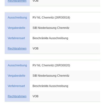
Rechtsrahmen
VOB
Ausschreibung
RV NL Chemnitz (26R30018)
Vergabestelle
SIB Niederlassung Chemnitz
Verfahrensart
Beschränkte Ausschreibung
Rechtsrahmen
VOB
Ausschreibung
RV NL Chemnitz (26R30020)
Vergabestelle
SIB Niederlassung Chemnitz
Verfahrensart
Beschränkte Ausschreibung
Rechtsrahmen
VOB