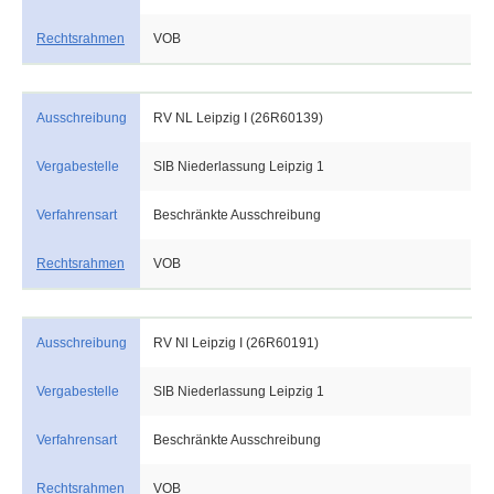
Rechtsrahmen
VOB
Ausschreibung
RV NL Leipzig I (26R60139)
Vergabestelle
SIB Niederlassung Leipzig 1
Verfahrensart
Beschränkte Ausschreibung
Rechtsrahmen
VOB
Ausschreibung
RV Nl Leipzig I (26R60191)
Vergabestelle
SIB Niederlassung Leipzig 1
Verfahrensart
Beschränkte Ausschreibung
Rechtsrahmen
VOB