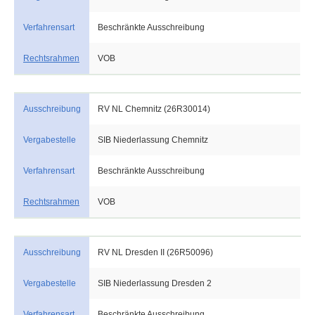
Verfahrensart
Beschränkte Ausschreibung
Rechtsrahmen
VOB
Ausschreibung
RV NL Chemnitz (26R30014)
Vergabestelle
SIB Niederlassung Chemnitz
Verfahrensart
Beschränkte Ausschreibung
Rechtsrahmen
VOB
Ausschreibung
RV NL Dresden II (26R50096)
Vergabestelle
SIB Niederlassung Dresden 2
Verfahrensart
Beschränkte Ausschreibung