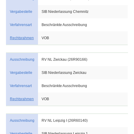
Vergabestelle
SIB Niederlassung Chemnitz
Verfahrensart
Beschränkte Ausschreibung
Rechtsrahmen
VOB
Ausschreibung
RV NL Zwickau (26R90166)
Vergabestelle
SIB Niederlassung Zwickau
Verfahrensart
Beschränkte Ausschreibung
Rechtsrahmen
VOB
Ausschreibung
RV NL Leipzig I (26R60140)
Vergabestelle
SIB Niederlassung Leipzig 1