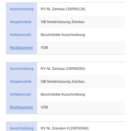
Ausschreibung
RV NL Zwickau (26R90126)
Vergabestelle
SIB Niederlassung Zwickau
Verfahrensart
Beschränkte Ausschreibung
Rechtsrahmen
VOB
Ausschreibung
RV NL Zwickau (26R90065)
Vergabestelle
SIB Niederlassung Zwickau
Verfahrensart
Beschränkte Ausschreibung
Rechtsrahmen
VOB
Ausschreibung
RV NL Dresden II (26R50066)