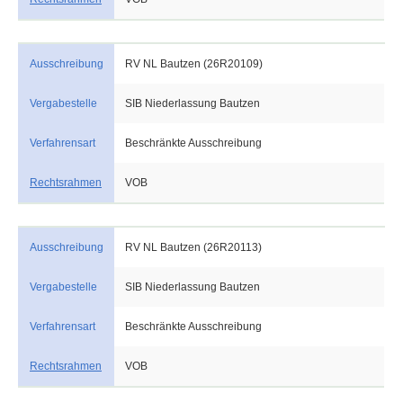
Ausschreibung
RV NL Bautzen (26R20109)
Vergabestelle
SIB Niederlassung Bautzen
Verfahrensart
Beschränkte Ausschreibung
Rechtsrahmen
VOB
Ausschreibung
RV NL Bautzen (26R20113)
Vergabestelle
SIB Niederlassung Bautzen
Verfahrensart
Beschränkte Ausschreibung
Rechtsrahmen
VOB