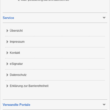
Service
Übersicht
Impressum
Kontakt
eSignatur
Datenschutz
Erklärung zur Barrierefreiheit
Verwandte Portale