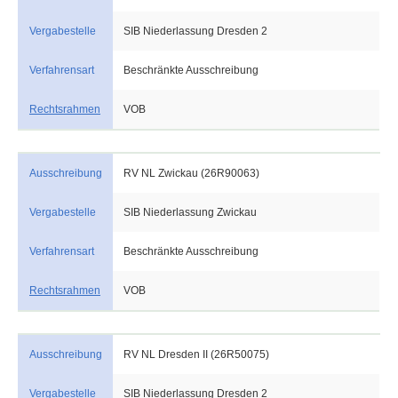
Vergabestelle
SIB Niederlassung Dresden 2
Verfahrensart
Beschränkte Ausschreibung
Rechtsrahmen
VOB
Ausschreibung
RV NL Zwickau (26R90063)
Vergabestelle
SIB Niederlassung Zwickau
Verfahrensart
Beschränkte Ausschreibung
Rechtsrahmen
VOB
Ausschreibung
RV NL Dresden II (26R50075)
Vergabestelle
SIB Niederlassung Dresden 2