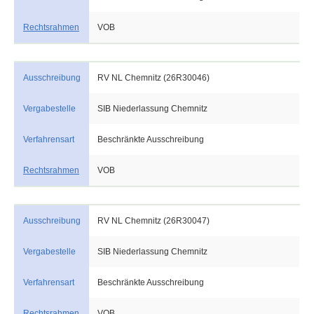
Rechtsrahmen
VOB
Ausschreibung
RV NL Chemnitz (26R30046)
Vergabestelle
SIB Niederlassung Chemnitz
Verfahrensart
Beschränkte Ausschreibung
Rechtsrahmen
VOB
Ausschreibung
RV NL Chemnitz (26R30047)
Vergabestelle
SIB Niederlassung Chemnitz
Verfahrensart
Beschränkte Ausschreibung
Rechtsrahmen
VOB