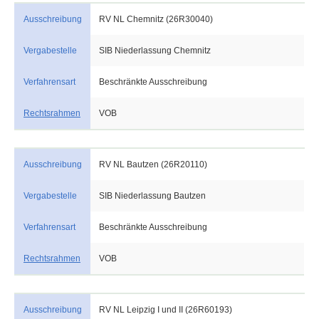
Ausschreibung
RV NL Chemnitz (26R30040)
Vergabestelle
SIB Niederlassung Chemnitz
Verfahrensart
Beschränkte Ausschreibung
Rechtsrahmen
VOB
Ausschreibung
RV NL Bautzen (26R20110)
Vergabestelle
SIB Niederlassung Bautzen
Verfahrensart
Beschränkte Ausschreibung
Rechtsrahmen
VOB
Ausschreibung
RV NL Leipzig I und II (26R60193)