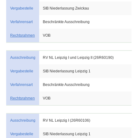
Vergabestelle
SIB Niederlassung Zwickau
Verfahrensart
Beschränkte Ausschreibung
Rechtsrahmen
VOB
Ausschreibung
RV NL Leipzig I und Leipzig II (26R60190)
Vergabestelle
SIB Niederlassung Leipzig 1
Verfahrensart
Beschränkte Ausschreibung
Rechtsrahmen
VOB
Ausschreibung
RV NL Leipzig I (26R60106)
Vergabestelle
SIB Niederlassung Leipzig 1