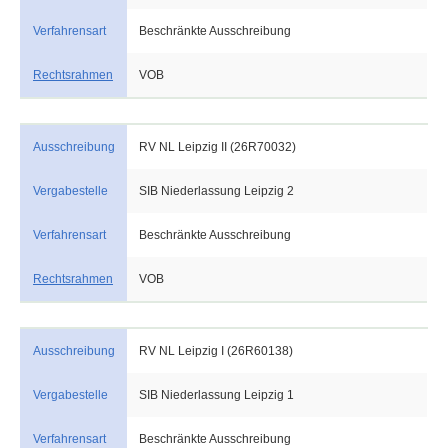
Verfahrensart
Beschränkte Ausschreibung
Rechtsrahmen
VOB
Ausschreibung
RV NL Leipzig II (26R70032)
Vergabestelle
SIB Niederlassung Leipzig 2
Verfahrensart
Beschränkte Ausschreibung
Rechtsrahmen
VOB
Ausschreibung
RV NL Leipzig I (26R60138)
Vergabestelle
SIB Niederlassung Leipzig 1
Verfahrensart
Beschränkte Ausschreibung