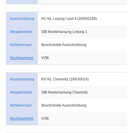
Ausschreibung
RV NL Leipzig I und II (26R60189)
Vergabestelle
SIB Niederlassung Leipzig 1
Verfahrensart
Beschränkte Ausschreibung
Rechtsrahmen
VOB
Ausschreibung
RV NL Chemnitz (26R30024)
Vergabestelle
SIB Niederlassung Chemnitz
Verfahrensart
Beschränkte Ausschreibung
Rechtsrahmen
VOB