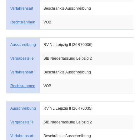
Verfahrensart
Beschränkte Ausschreibung
Rechtsrahmen
VOB
Ausschreibung
RV NL Leipzig II (26R70036)
Vergabestelle
SIB Niederlassung Leipzig 2
Verfahrensart
Beschränkte Ausschreibung
Rechtsrahmen
VOB
Ausschreibung
RV NL Leipzig II (26R70035)
Vergabestelle
SIB Niederlassung Leipzig 2
Verfahrensart
Beschränkte Ausschreibung