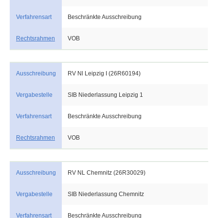
Verfahrensart
Beschränkte Ausschreibung
Rechtsrahmen
VOB
Ausschreibung
RV Nl Leipzig I (26R60194)
Vergabestelle
SIB Niederlassung Leipzig 1
Verfahrensart
Beschränkte Ausschreibung
Rechtsrahmen
VOB
Ausschreibung
RV NL Chemnitz (26R30029)
Vergabestelle
SIB Niederlassung Chemnitz
Verfahrensart
Beschränkte Ausschreibung