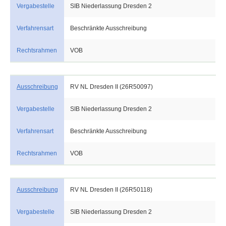
Vergabestelle
SIB Niederlassung Dresden 2
Verfahrensart
Beschränkte Ausschreibung
Rechtsrahmen
VOB
Ausschreibung
RV NL Dresden II (26R50097)
Vergabestelle
SIB Niederlassung Dresden 2
Verfahrensart
Beschränkte Ausschreibung
Rechtsrahmen
VOB
Ausschreibung
RV NL Dresden II (26R50118)
Vergabestelle
SIB Niederlassung Dresden 2