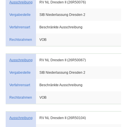
Ausschreibung
RV NL Dresden II (26R50076)
Vergabestelle
SIB Niederlassung Dresden 2
Verfahrensart
Beschränkte Ausschreibung
Rechtsrahmen
VOB
Ausschreibung
RV NL Dresden II (26R50067)
Vergabestelle
SIB Niederlassung Dresden 2
Verfahrensart
Beschränkte Ausschreibung
Rechtsrahmen
VOB
Ausschreibung
RV NL Dresden II (26R50104)