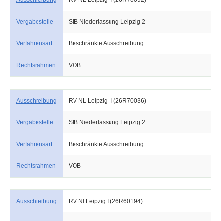
Ausschreibung
RV NL Leipzig II (26R70092)
Vergabestelle
SIB Niederlassung Leipzig 2
Verfahrensart
Beschränkte Ausschreibung
Rechtsrahmen
VOB
Ausschreibung
RV NL Leipzig II (26R70036)
Vergabestelle
SIB Niederlassung Leipzig 2
Verfahrensart
Beschränkte Ausschreibung
Rechtsrahmen
VOB
Ausschreibung
RV Nl Leipzig I (26R60194)