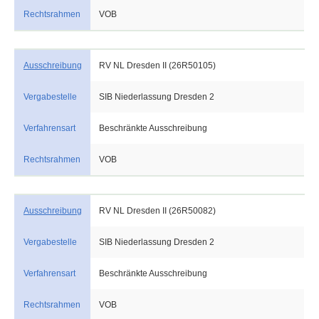
Rechtsrahmen
VOB
Ausschreibung
RV NL Dresden II (26R50105)
Vergabestelle
SIB Niederlassung Dresden 2
Verfahrensart
Beschränkte Ausschreibung
Rechtsrahmen
VOB
Ausschreibung
RV NL Dresden II (26R50082)
Vergabestelle
SIB Niederlassung Dresden 2
Verfahrensart
Beschränkte Ausschreibung
Rechtsrahmen
VOB