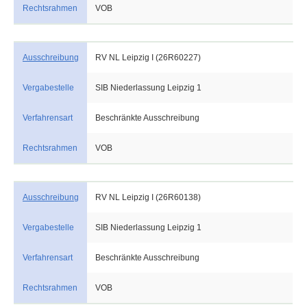
Rechtsrahmen
VOB
Ausschreibung
RV NL Leipzig I (26R60227)
Vergabestelle
SIB Niederlassung Leipzig 1
Verfahrensart
Beschränkte Ausschreibung
Rechtsrahmen
VOB
Ausschreibung
RV NL Leipzig I (26R60138)
Vergabestelle
SIB Niederlassung Leipzig 1
Verfahrensart
Beschränkte Ausschreibung
Rechtsrahmen
VOB