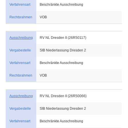
Verfahrensart
Beschränkte Ausschreibung
Rechtsrahmen
VOB
Ausschreibung
RV NL Dresden II (26R50117)
Vergabestelle
SIB Niederlassung Dresden 2
Verfahrensart
Beschränkte Ausschreibung
Rechtsrahmen
VOB
Ausschreibung
RV NL Dresden II (26R50066)
Vergabestelle
SIB Niederlassung Dresden 2
Verfahrensart
Beschränkte Ausschreibung