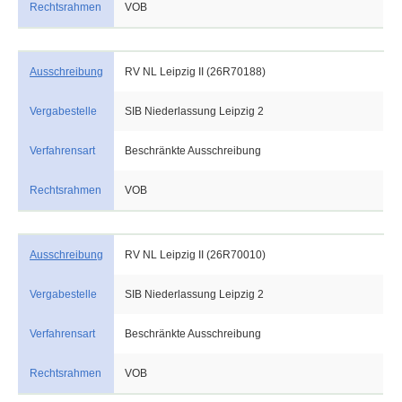
Rechtsrahmen
VOB
Ausschreibung
RV NL Leipzig II (26R70188)
Vergabestelle
SIB Niederlassung Leipzig 2
Verfahrensart
Beschränkte Ausschreibung
Rechtsrahmen
VOB
Ausschreibung
RV NL Leipzig II (26R70010)
Vergabestelle
SIB Niederlassung Leipzig 2
Verfahrensart
Beschränkte Ausschreibung
Rechtsrahmen
VOB