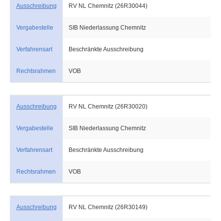
Ausschreibung
RV NL Chemnitz (26R30044)
Vergabestelle
SIB Niederlassung Chemnitz
Verfahrensart
Beschränkte Ausschreibung
Rechtsrahmen
VOB
Ausschreibung
RV NL Chemnitz (26R30020)
Vergabestelle
SIB Niederlassung Chemnitz
Verfahrensart
Beschränkte Ausschreibung
Rechtsrahmen
VOB
Ausschreibung
RV NL Chemnitz (26R30149)