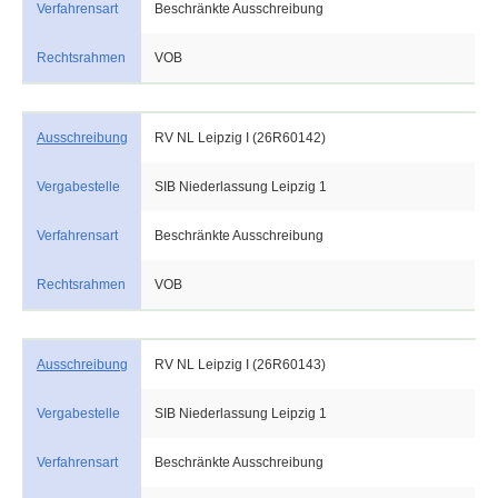
Verfahrensart
Beschränkte Ausschreibung
Rechtsrahmen
VOB
Ausschreibung
RV NL Leipzig I (26R60142)
Vergabestelle
SIB Niederlassung Leipzig 1
Verfahrensart
Beschränkte Ausschreibung
Rechtsrahmen
VOB
Ausschreibung
RV NL Leipzig I (26R60143)
Vergabestelle
SIB Niederlassung Leipzig 1
Verfahrensart
Beschränkte Ausschreibung