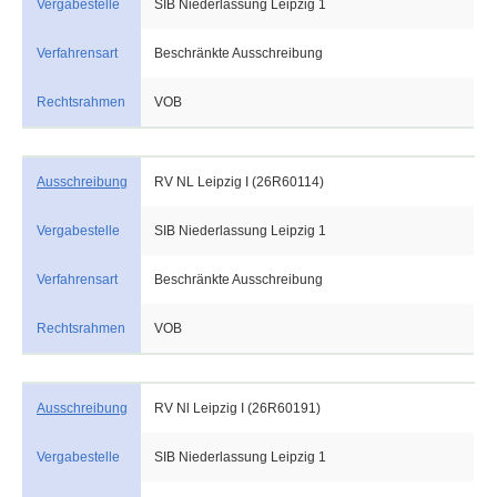
Vergabestelle
SIB Niederlassung Leipzig 1
Verfahrensart
Beschränkte Ausschreibung
Rechtsrahmen
VOB
Ausschreibung
RV NL Leipzig I (26R60114)
Vergabestelle
SIB Niederlassung Leipzig 1
Verfahrensart
Beschränkte Ausschreibung
Rechtsrahmen
VOB
Ausschreibung
RV Nl Leipzig I (26R60191)
Vergabestelle
SIB Niederlassung Leipzig 1