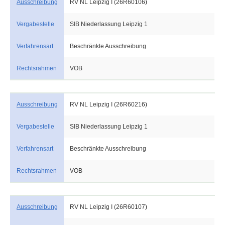
Ausschreibung
RV NL Leipzig I (26R60106)
Vergabestelle
SIB Niederlassung Leipzig 1
Verfahrensart
Beschränkte Ausschreibung
Rechtsrahmen
VOB
Ausschreibung
RV NL Leipzig I (26R60216)
Vergabestelle
SIB Niederlassung Leipzig 1
Verfahrensart
Beschränkte Ausschreibung
Rechtsrahmen
VOB
Ausschreibung
RV NL Leipzig I (26R60107)