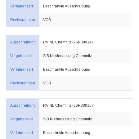
Verfahrensart
Beschränkte Ausschreibung
Rechtsrahmen
VOB
Ausschreibung
RV NL Chemnitz (26R30014)
Vergabestelle
SIB Niederlassung Chemnitz
Verfahrensart
Beschränkte Ausschreibung
Rechtsrahmen
VOB
Ausschreibung
RV NL Chemnitz (26R30016)
Vergabestelle
SIB Niederlassung Chemnitz
Verfahrensart
Beschränkte Ausschreibung