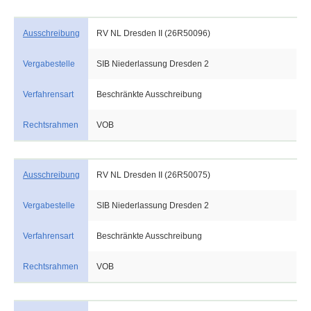
Ausschreibung
RV NL Dresden II (26R50096)
Vergabestelle
SIB Niederlassung Dresden 2
Verfahrensart
Beschränkte Ausschreibung
Rechtsrahmen
VOB
Ausschreibung
RV NL Dresden II (26R50075)
Vergabestelle
SIB Niederlassung Dresden 2
Verfahrensart
Beschränkte Ausschreibung
Rechtsrahmen
VOB