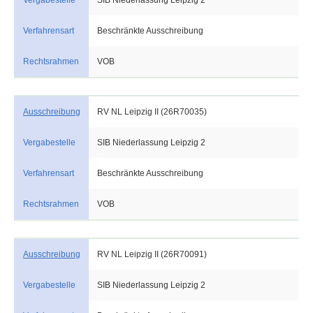
Vergabestelle
SIB Niederlassung Leipzig 2
Verfahrensart
Beschränkte Ausschreibung
Rechtsrahmen
VOB
Ausschreibung
RV NL Leipzig II (26R70035)
Vergabestelle
SIB Niederlassung Leipzig 2
Verfahrensart
Beschränkte Ausschreibung
Rechtsrahmen
VOB
Ausschreibung
RV NL Leipzig II (26R70091)
Vergabestelle
SIB Niederlassung Leipzig 2