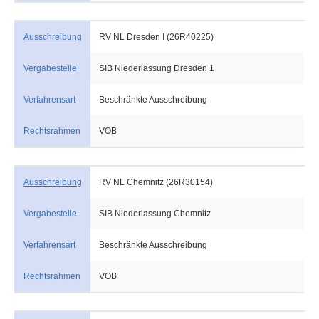
Ausschreibung
RV NL Dresden I (26R40225)
Vergabestelle
SIB Niederlassung Dresden 1
Verfahrensart
Beschränkte Ausschreibung
Rechtsrahmen
VOB
Ausschreibung
RV NL Chemnitz (26R30154)
Vergabestelle
SIB Niederlassung Chemnitz
Verfahrensart
Beschränkte Ausschreibung
Rechtsrahmen
VOB