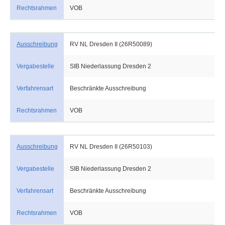
Rechtsrahmen
VOB
Ausschreibung
RV NL Dresden II (26R50089)
Vergabestelle
SIB Niederlassung Dresden 2
Verfahrensart
Beschränkte Ausschreibung
Rechtsrahmen
VOB
Ausschreibung
RV NL Dresden II (26R50103)
Vergabestelle
SIB Niederlassung Dresden 2
Verfahrensart
Beschränkte Ausschreibung
Rechtsrahmen
VOB