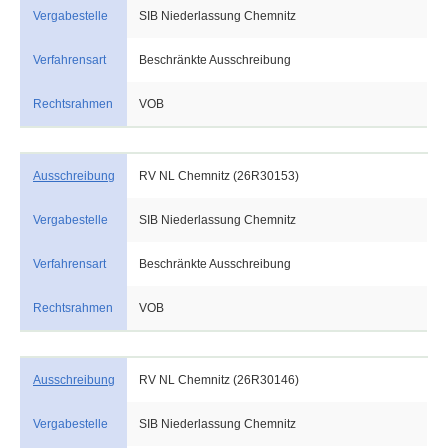
Vergabestelle
SIB Niederlassung Chemnitz
Verfahrensart
Beschränkte Ausschreibung
Rechtsrahmen
VOB
Ausschreibung
RV NL Chemnitz (26R30153)
Vergabestelle
SIB Niederlassung Chemnitz
Verfahrensart
Beschränkte Ausschreibung
Rechtsrahmen
VOB
Ausschreibung
RV NL Chemnitz (26R30146)
Vergabestelle
SIB Niederlassung Chemnitz