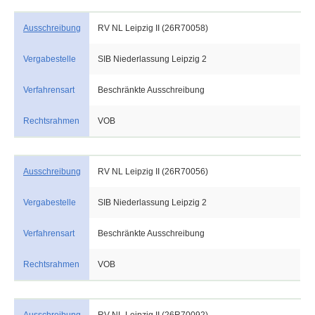
Ausschreibung
RV NL Leipzig II (26R70058)
Vergabestelle
SIB Niederlassung Leipzig 2
Verfahrensart
Beschränkte Ausschreibung
Rechtsrahmen
VOB
Ausschreibung
RV NL Leipzig II (26R70056)
Vergabestelle
SIB Niederlassung Leipzig 2
Verfahrensart
Beschränkte Ausschreibung
Rechtsrahmen
VOB