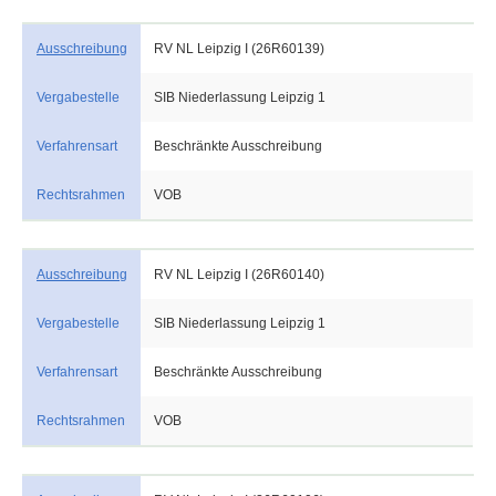
Ausschreibung
RV NL Leipzig I (26R60139)
Vergabestelle
SIB Niederlassung Leipzig 1
Verfahrensart
Beschränkte Ausschreibung
Rechtsrahmen
VOB
Ausschreibung
RV NL Leipzig I (26R60140)
Vergabestelle
SIB Niederlassung Leipzig 1
Verfahrensart
Beschränkte Ausschreibung
Rechtsrahmen
VOB