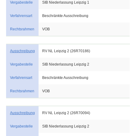
Vergabestelle
SIB Niederlassung Leipzig 1
Verfahrensart
Beschränkte Ausschreibung
Rechtsrahmen
VOB
Ausschreibung
RV NL Leipzig 2 (26R70186)
Vergabestelle
SIB Niederlassung Leipzig 2
Verfahrensart
Beschränkte Ausschreibung
Rechtsrahmen
VOB
Ausschreibung
RV NL Leipzig 2 (26R70094)
Vergabestelle
SIB Niederlassung Leipzig 2