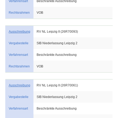
Verfahrensart
Beschränkte Ausschreibung
Rechtsrahmen
VOB
Ausschreibung
RV NL Leipzig II (26R70093)
Vergabestelle
SIB Niederlassung Leipzig 2
Verfahrensart
Beschränkte Ausschreibung
Rechtsrahmen
VOB
Ausschreibung
RV NL Leipzig II (26R70061)
Vergabestelle
SIB Niederlassung Leipzig 2
Verfahrensart
Beschränkte Ausschreibung