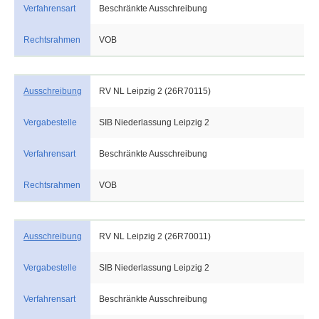
Verfahrensart
Beschränkte Ausschreibung
Rechtsrahmen
VOB
Ausschreibung
RV NL Leipzig 2 (26R70115)
Vergabestelle
SIB Niederlassung Leipzig 2
Verfahrensart
Beschränkte Ausschreibung
Rechtsrahmen
VOB
Ausschreibung
RV NL Leipzig 2 (26R70011)
Vergabestelle
SIB Niederlassung Leipzig 2
Verfahrensart
Beschränkte Ausschreibung