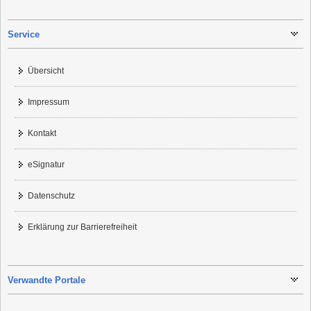
Service
Übersicht
Impressum
Kontakt
eSignatur
Datenschutz
Erklärung zur Barrierefreiheit
Verwandte Portale