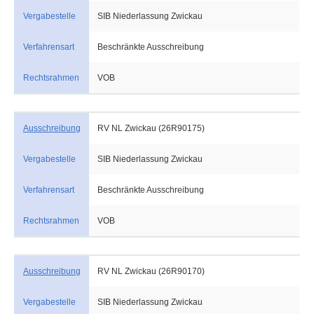
Vergabestelle
SIB Niederlassung Zwickau
Verfahrensart
Beschränkte Ausschreibung
Rechtsrahmen
VOB
Ausschreibung
RV NL Zwickau (26R90175)
Vergabestelle
SIB Niederlassung Zwickau
Verfahrensart
Beschränkte Ausschreibung
Rechtsrahmen
VOB
Ausschreibung
RV NL Zwickau (26R90170)
Vergabestelle
SIB Niederlassung Zwickau