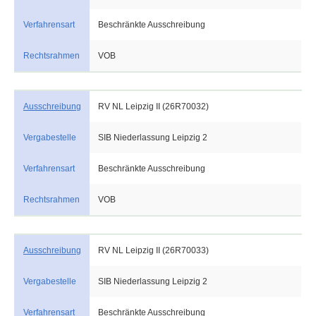
Verfahrensart
Beschränkte Ausschreibung
Rechtsrahmen
VOB
Ausschreibung
RV NL Leipzig II (26R70032)
Vergabestelle
SIB Niederlassung Leipzig 2
Verfahrensart
Beschränkte Ausschreibung
Rechtsrahmen
VOB
Ausschreibung
RV NL Leipzig II (26R70033)
Vergabestelle
SIB Niederlassung Leipzig 2
Verfahrensart
Beschränkte Ausschreibung