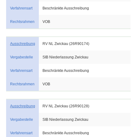
Verfahrensart
Beschränkte Ausschreibung
Rechtsrahmen
VOB
Ausschreibung
RV NL Zwickau (26R90174)
Vergabestelle
SIB Niederlassung Zwickau
Verfahrensart
Beschränkte Ausschreibung
Rechtsrahmen
VOB
Ausschreibung
RV NL Zwickau (26R90128)
Vergabestelle
SIB Niederlassung Zwickau
Verfahrensart
Beschränkte Ausschreibung