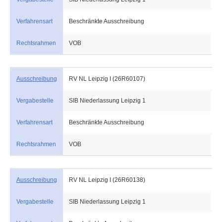
Verfahrensart
Beschränkte Ausschreibung
Rechtsrahmen
VOB
Ausschreibung
RV NL Leipzig I (26R60107)
Vergabestelle
SIB Niederlassung Leipzig 1
Verfahrensart
Beschränkte Ausschreibung
Rechtsrahmen
VOB
Ausschreibung
RV NL Leipzig I (26R60138)
Vergabestelle
SIB Niederlassung Leipzig 1