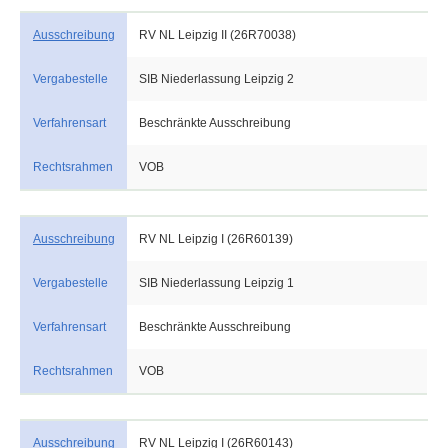
Ausschreibung
RV NL Leipzig II (26R70038)
Vergabestelle
SIB Niederlassung Leipzig 2
Verfahrensart
Beschränkte Ausschreibung
Rechtsrahmen
VOB
Ausschreibung
RV NL Leipzig I (26R60139)
Vergabestelle
SIB Niederlassung Leipzig 1
Verfahrensart
Beschränkte Ausschreibung
Rechtsrahmen
VOB
Ausschreibung
RV NL Leipzig I (26R60143)