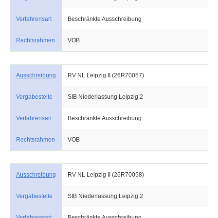
Verfahrensart
Beschränkte Ausschreibung
Rechtsrahmen
VOB
Ausschreibung
RV NL Leipzig II (26R70057)
Vergabestelle
SIB Niederlassung Leipzig 2
Verfahrensart
Beschränkte Ausschreibung
Rechtsrahmen
VOB
Ausschreibung
RV NL Leipzig II (26R70058)
Vergabestelle
SIB Niederlassung Leipzig 2
Verfahrensart
Beschränkte Ausschreibung