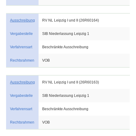
Ausschreibung
RV NL Leipzig I und II (26R60164)
Vergabestelle
SIB Niederlassung Leipzig 1
Verfahrensart
Beschränkte Ausschreibung
Rechtsrahmen
VOB
Ausschreibung
RV NL Leipzig I und II (26R60163)
Vergabestelle
SIB Niederlassung Leipzig 1
Verfahrensart
Beschränkte Ausschreibung
Rechtsrahmen
VOB