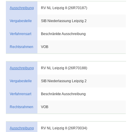
Ausschreibung
RV NL Leipzig II (26R70187)
Vergabestelle
SIB Niederlassung Leipzig 2
Verfahrensart
Beschränkte Ausschreibung
Rechtsrahmen
VOB
Ausschreibung
RV NL Leipzig II (26R70188)
Vergabestelle
SIB Niederlassung Leipzig 2
Verfahrensart
Beschränkte Ausschreibung
Rechtsrahmen
VOB
Ausschreibung
RV NL Leipzig II (26R70034)