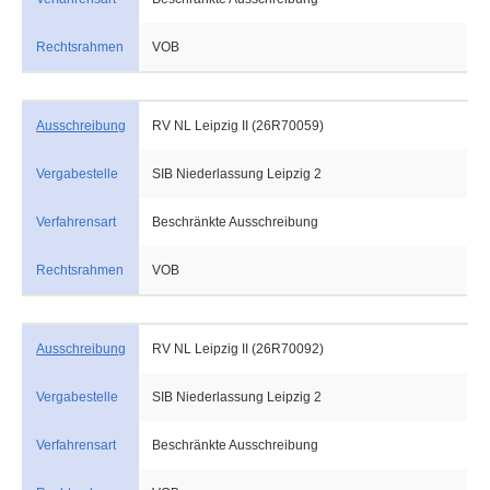
Rechtsrahmen
VOB
Ausschreibung
RV NL Leipzig II (26R70059)
Vergabestelle
SIB Niederlassung Leipzig 2
Verfahrensart
Beschränkte Ausschreibung
Rechtsrahmen
VOB
Ausschreibung
RV NL Leipzig II (26R70092)
Vergabestelle
SIB Niederlassung Leipzig 2
Verfahrensart
Beschränkte Ausschreibung