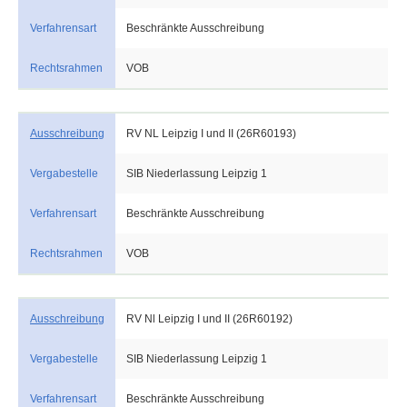
Verfahrensart
Beschränkte Ausschreibung
Rechtsrahmen
VOB
Ausschreibung
RV NL Leipzig I und II (26R60193)
Vergabestelle
SIB Niederlassung Leipzig 1
Verfahrensart
Beschränkte Ausschreibung
Rechtsrahmen
VOB
Ausschreibung
RV Nl Leipzig I und II (26R60192)
Vergabestelle
SIB Niederlassung Leipzig 1
Verfahrensart
Beschränkte Ausschreibung