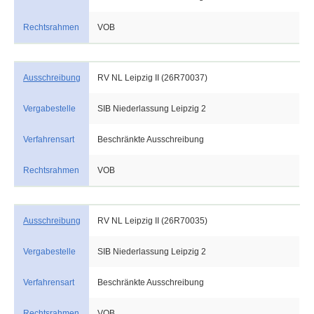
Rechtsrahmen
VOB
Ausschreibung
RV NL Leipzig II (26R70037)
Vergabestelle
SIB Niederlassung Leipzig 2
Verfahrensart
Beschränkte Ausschreibung
Rechtsrahmen
VOB
Ausschreibung
RV NL Leipzig II (26R70035)
Vergabestelle
SIB Niederlassung Leipzig 2
Verfahrensart
Beschränkte Ausschreibung
Rechtsrahmen
VOB