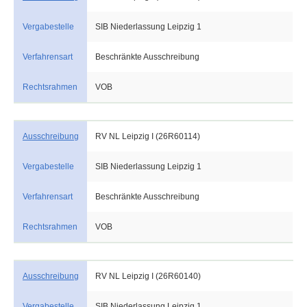
Vergabestelle
SIB Niederlassung Leipzig 1
Verfahrensart
Beschränkte Ausschreibung
Rechtsrahmen
VOB
Ausschreibung
RV NL Leipzig I (26R60114)
Vergabestelle
SIB Niederlassung Leipzig 1
Verfahrensart
Beschränkte Ausschreibung
Rechtsrahmen
VOB
Ausschreibung
RV NL Leipzig I (26R60140)
Vergabestelle
SIB Niederlassung Leipzig 1