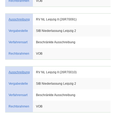
Rechtsrahmen
VOB
Ausschreibung
RV NL Leipzig II (26R70091)
Vergabestelle
SIB Niederlassung Leipzig 2
Verfahrensart
Beschränkte Ausschreibung
Rechtsrahmen
VOB
Ausschreibung
RV NL Leipzig II (26R70010)
Vergabestelle
SIB Niederlassung Leipzig 2
Verfahrensart
Beschränkte Ausschreibung
Rechtsrahmen
VOB