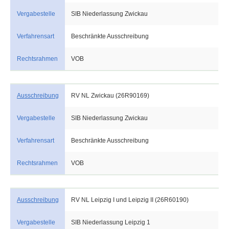
Vergabestelle
SIB Niederlassung Zwickau
Verfahrensart
Beschränkte Ausschreibung
Rechtsrahmen
VOB
Ausschreibung
RV NL Zwickau (26R90169)
Vergabestelle
SIB Niederlassung Zwickau
Verfahrensart
Beschränkte Ausschreibung
Rechtsrahmen
VOB
Ausschreibung
RV NL Leipzig I und Leipzig II (26R60190)
Vergabestelle
SIB Niederlassung Leipzig 1