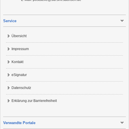
Service
Übersicht
Impressum
Kontakt
eSignatur
Datenschutz
Erklärung zur Barrierefreiheit
Verwandte Portale