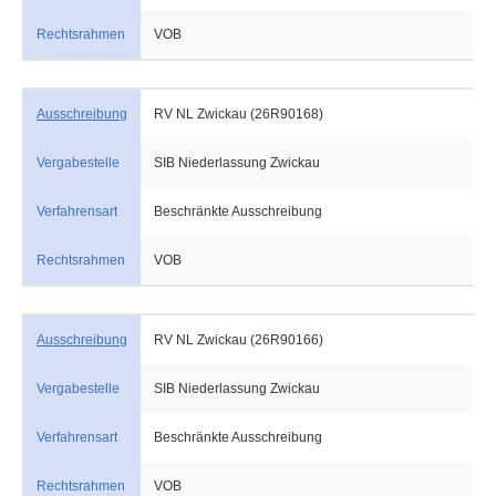
Rechtsrahmen
VOB
Ausschreibung
RV NL Zwickau (26R90168)
Vergabestelle
SIB Niederlassung Zwickau
Verfahrensart
Beschränkte Ausschreibung
Rechtsrahmen
VOB
Ausschreibung
RV NL Zwickau (26R90166)
Vergabestelle
SIB Niederlassung Zwickau
Verfahrensart
Beschränkte Ausschreibung
Rechtsrahmen
VOB