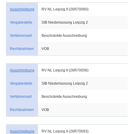
Ausschreibung
RV NL Leipzig II (26R70060)
Vergabestelle
SIB Niederlassung Leipzig 2
Verfahrensart
Beschränkte Ausschreibung
Rechtsrahmen
VOB
Ausschreibung
RV NL Leipzig II (26R70056)
Vergabestelle
SIB Niederlassung Leipzig 2
Verfahrensart
Beschränkte Ausschreibung
Rechtsrahmen
VOB
Ausschreibung
RV NL Leipzig II (26R70093)