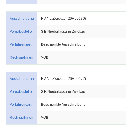
Ausschreibung
RV NL Zwickau (26R90130)
Vergabestelle
SIB Niederlassung Zwickau
Verfahrensart
Beschränkte Ausschreibung
Rechtsrahmen
VOB
Ausschreibung
RV NL Zwickau (26R90172)
Vergabestelle
SIB Niederlassung Zwickau
Verfahrensart
Beschränkte Ausschreibung
Rechtsrahmen
VOB