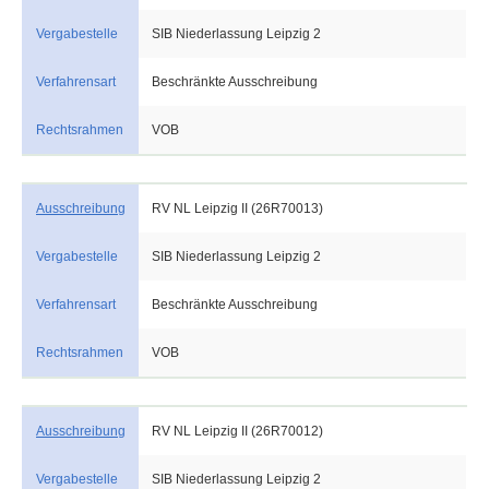
Vergabestelle
SIB Niederlassung Leipzig 2
Verfahrensart
Beschränkte Ausschreibung
Rechtsrahmen
VOB
Ausschreibung
RV NL Leipzig II (26R70013)
Vergabestelle
SIB Niederlassung Leipzig 2
Verfahrensart
Beschränkte Ausschreibung
Rechtsrahmen
VOB
Ausschreibung
RV NL Leipzig II (26R70012)
Vergabestelle
SIB Niederlassung Leipzig 2