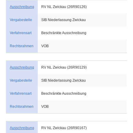
Ausschreibung
RV NL Zwickau (26R90126)
Vergabestelle
SIB Niederlassung Zwickau
Verfahrensart
Beschränkte Ausschreibung
Rechtsrahmen
VOB
Ausschreibung
RV NL Zwickau (26R90129)
Vergabestelle
SIB Niederlassung Zwickau
Verfahrensart
Beschränkte Ausschreibung
Rechtsrahmen
VOB
Ausschreibung
RV NL Zwickau (26R90167)