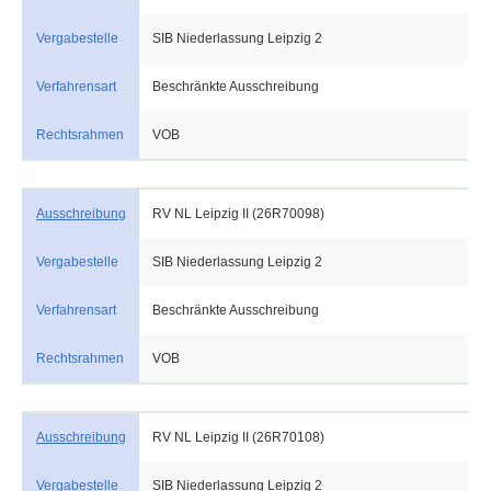
Vergabestelle
SIB Niederlassung Leipzig 2
Verfahrensart
Beschränkte Ausschreibung
Rechtsrahmen
VOB
Ausschreibung
RV NL Leipzig II (26R70098)
Vergabestelle
SIB Niederlassung Leipzig 2
Verfahrensart
Beschränkte Ausschreibung
Rechtsrahmen
VOB
Ausschreibung
RV NL Leipzig II (26R70108)
Vergabestelle
SIB Niederlassung Leipzig 2