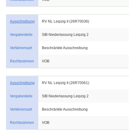
Ausschreibung
RV NL Leipzig II (26R70036)
Vergabestelle
SIB Niederlassung Leipzig 2
Verfahrensart
Beschränkte Ausschreibung
Rechtsrahmen
VOB
Ausschreibung
RV NL Leipzig II (26R70061)
Vergabestelle
SIB Niederlassung Leipzig 2
Verfahrensart
Beschränkte Ausschreibung
Rechtsrahmen
VOB