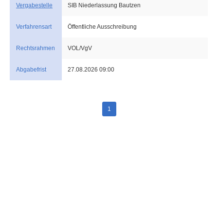
Vergabestelle
SIB Niederlassung Bautzen
Verfahrensart
Öffentliche Ausschreibung
Rechtsrahmen
VOL/VgV
Abgabefrist
27.08.2026 09:00
1