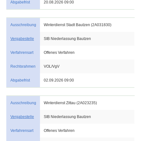
Abgabefrist
20.08.2026 09:00
Ausschreibung
Winterdienst Stadt Bautzen (2A031830)
Vergabestelle
SIB Niederlassung Bautzen
Verfahrensart
Offenes Verfahren
Rechtsrahmen
VOL/VgV
Abgabefrist
02.09.2026 09:00
Ausschreibung
Winterdienst Zittau (2A023235)
Vergabestelle
SIB Niederlassung Bautzen
Verfahrensart
Offenes Verfahren