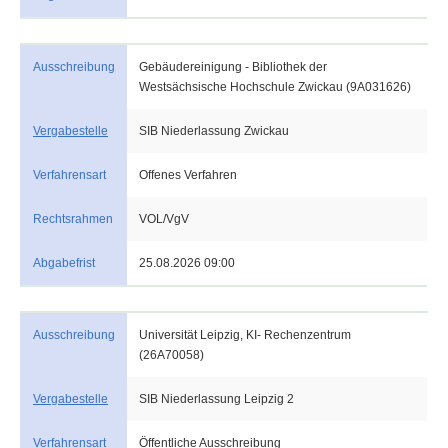
Ausschreibung
Gebäudereinigung - Bibliothek der
Westsächsische Hochschule Zwickau (9A031626)
Vergabestelle
SIB Niederlassung Zwickau
Verfahrensart
Offenes Verfahren
Rechtsrahmen
VOL/VgV
Abgabefrist
25.08.2026 09:00
Ausschreibung
Universität Leipzig, KI- Rechenzentrum
(26A70058)
Vergabestelle
SIB Niederlassung Leipzig 2
Verfahrensart
Öffentliche Ausschreibung