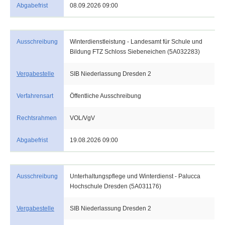
Abgabefrist
08.09.2026 09:00
Ausschreibung
Winterdienstleistung - Landesamt für Schule und
Bildung FTZ Schloss Siebeneichen (5A032283)
Vergabestelle
SIB Niederlassung Dresden 2
Verfahrensart
Öffentliche Ausschreibung
Rechtsrahmen
VOL/VgV
Abgabefrist
19.08.2026 09:00
Ausschreibung
Unterhaltungspflege und Winterdienst - Palucca
Hochschule Dresden (5A031176)
Vergabestelle
SIB Niederlassung Dresden 2