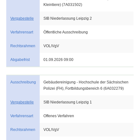
Kleintiere) (7A031502)
Vergabestelle
SIB Niederlassung Leipzig 2
Verfahrensart
Öffentliche Ausschreibung
Rechtsrahmen
VOL/VgV
Abgabefrist
01.09.2026 09:00
Ausschreibung
Gebäudereinigung - Hochschule der Sächsischen
Polizei (FH), Fortbildungsbereich 6 (6A032279)
Vergabestelle
SIB Niederlassung Leipzig 1
Verfahrensart
Offenes Verfahren
Rechtsrahmen
VOL/VgV