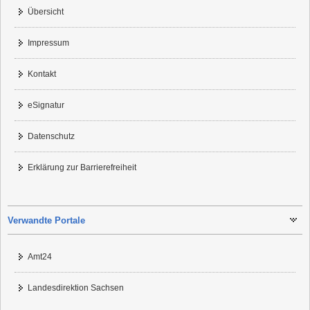
Übersicht
Impressum
Kontakt
eSignatur
Datenschutz
Erklärung zur Barrierefreiheit
Verwandte Portale
Amt24
Landesdirektion Sachsen