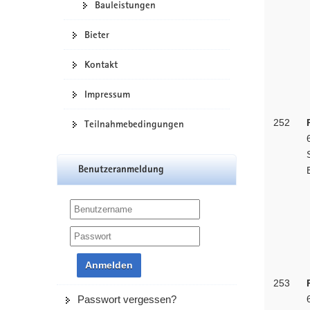
Bauleistungen
Bieter
Kontakt
Impressum
252
Teilnahmebedingungen
Benutzeranmeldung
Anmelden
253
Passwort vergessen?