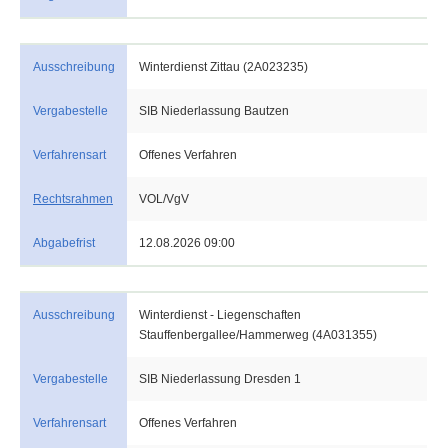
Ausschreibung
Winterdienst Zittau (2A023235)
Vergabestelle
SIB Niederlassung Bautzen
Verfahrensart
Offenes Verfahren
Rechtsrahmen
VOL/VgV
Abgabefrist
12.08.2026 09:00
Ausschreibung
Winterdienst - Liegenschaften
Stauffenbergallee/Hammerweg (4A031355)
Vergabestelle
SIB Niederlassung Dresden 1
Verfahrensart
Offenes Verfahren