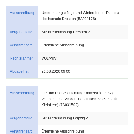
Ausschreibung
Unterhaltungspflege und Winterdienst - Palucca
Hochschule Dresden (5A031176)
Vergabestelle
SIB Niederlassung Dresden 2
Verfahrensart
Öffentliche Ausschreibung
Rechtsrahmen
VOL/VgV
Abgabefrist
21.08.2026 09:00
Ausschreibung
GR und PU-Beschichtung Universität Leipzig,
Vet.med. Fak., An den Tierkliniken 23 (Klinik für
Kleintiere) (7A031502)
Vergabestelle
SIB Niederlassung Leipzig 2
Verfahrensart
Öffentliche Ausschreibung