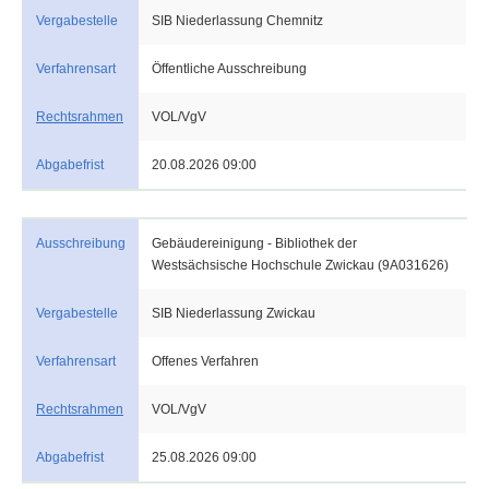
Vergabestelle
SIB Niederlassung Chemnitz
Verfahrensart
Öffentliche Ausschreibung
Rechtsrahmen
VOL/VgV
Abgabefrist
20.08.2026 09:00
Ausschreibung
Gebäudereinigung - Bibliothek der
Westsächsische Hochschule Zwickau (9A031626)
Vergabestelle
SIB Niederlassung Zwickau
Verfahrensart
Offenes Verfahren
Rechtsrahmen
VOL/VgV
Abgabefrist
25.08.2026 09:00