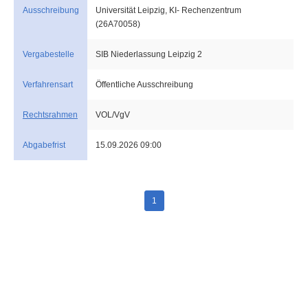
Ausschreibung
Universität Leipzig, KI- Rechenzentrum
(26A70058)
Vergabestelle
SIB Niederlassung Leipzig 2
Verfahrensart
Öffentliche Ausschreibung
Rechtsrahmen
VOL/VgV
Abgabefrist
15.09.2026 09:00
1