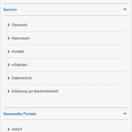
Service
Übersicht
Impressum
Kontakt
eSignatur
Datenschutz
Erklärung zur Barrierefreiheit
Verwandte Portale
Amt24