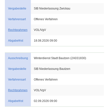
Vergabestelle
SIB Niederlassung Zwickau
Verfahrensart
Offenes Verfahren
Rechtsrahmen
VOL/VgV
Abgabefrist
18.08.2026 09:00
Ausschreibung
Winterdienst Stadt Bautzen (2A031830)
Vergabestelle
SIB Niederlassung Bautzen
Verfahrensart
Offenes Verfahren
Rechtsrahmen
VOL/VgV
Abgabefrist
02.09.2026 09:00