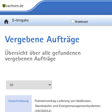
E-Vergabe
Kontrast
Vergebene Aufträge
Übersicht über alle gefundenen
vergebenen Aufträge
Ausschreibung
Rahmenvertrag Lieferung von Wallboxen,
Standsäulen und Energiemanagementsystemen
(26O30014)