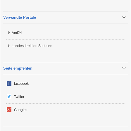
Verwandte Portale
Amt24
Landesdirektion Sachsen
Seite empfehlen
facebook
Twitter
Google+