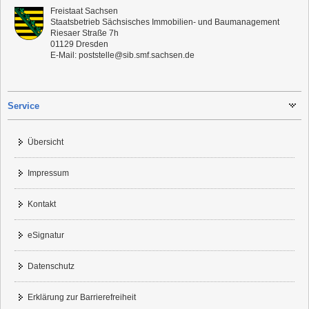
Freistaat Sachsen
Staatsbetrieb Sächsisches Immobilien- und Baumanagement
Riesaer Straße 7h
01129
Dresden
E-Mail:
poststelle@sib.smf.sachsen.de
Service
Übersicht
Impressum
Kontakt
eSignatur
Datenschutz
Erklärung zur Barrierefreiheit