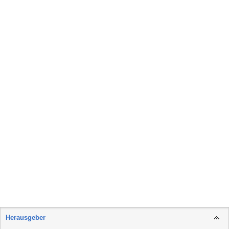
Herausgeber